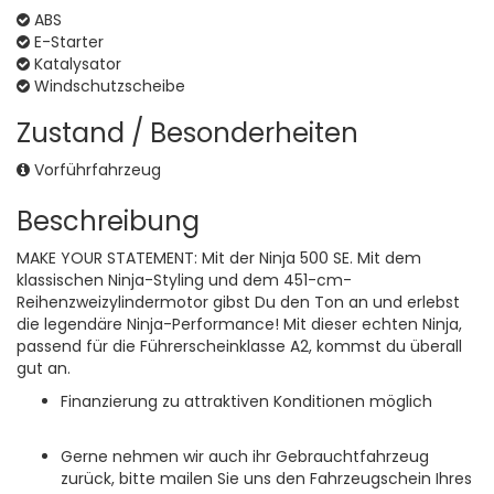
ABS
E-Starter
Katalysator
Windschutzscheibe
Zustand / Besonderheiten
Vorführfahrzeug
Beschreibung
MAKE YOUR STATEMENT: Mit der Ninja 500 SE. Mit dem
klassischen Ninja-Styling und dem 451-cm-
Reihenzweizylindermotor gibst Du den Ton an und erlebst
die legendäre Ninja-Performance! Mit dieser echten Ninja,
passend für die Führerscheinklasse A2, kommst du überall
gut an.
Finanzierung zu attraktiven Konditionen möglich
Gerne nehmen wir auch ihr Gebrauchtfahrzeug
zurück, bitte mailen Sie uns den Fahrzeugschein Ihres