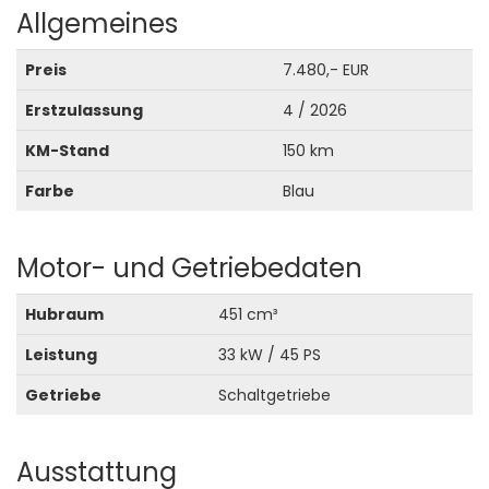
Allgemeines
Preis
7.480,- EUR
Erstzulassung
4 / 2026
KM-Stand
150 km
Farbe
Blau
Motor- und Getriebedaten
Hubraum
451 cm³
Leistung
33 kW / 45 PS
Getriebe
Schaltgetriebe
Ausstattung