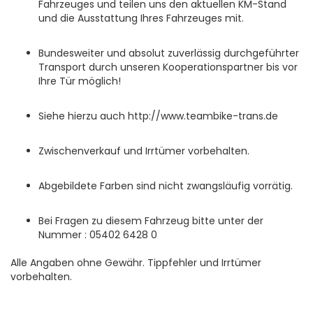
Fahrzeuges und teilen uns den aktuellen KM-Stand
und die Ausstattung Ihres Fahrzeuges mit.
Bundesweiter und absolut zuverlässig durchgeführter
Transport durch unseren Kooperationspartner bis vor
Ihre Tür möglich!
Siehe hierzu auch http://www.teambike-trans.de
Zwischenverkauf und Irrtümer vorbehalten.
Abgebildete Farben sind nicht zwangsläufig vorrätig.
Bei Fragen zu diesem Fahrzeug bitte unter der
Nummer : 05402 6428 0
Alle Angaben ohne Gewähr. Tippfehler und Irrtümer
vorbehalten.