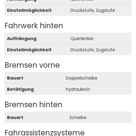
Einstellmöglichkeit
Druckstufe, Zugstufe
Fahrwerk hinten
Aufhängung
Querlenker
Einstellmöglichkeit
Druckstufe, Zugstufe
Bremsen vorne
Bauart
Doppelscheibe
Betätigung
hydraulisch
Bremsen hinten
Bauart
Scheibe
Fahrassistenzsysteme