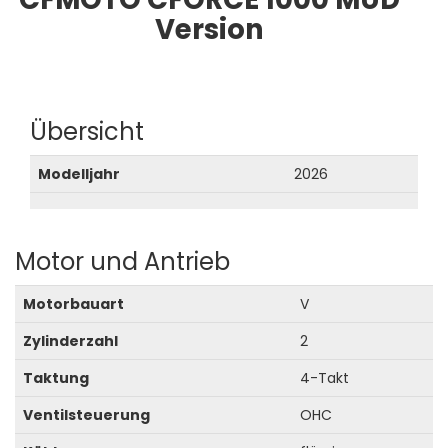
Version
Übersicht
Modelljahr
2026
Motor und Antrieb
Motorbauart
V
Zylinderzahl
2
Taktung
4-Takt
Ventilsteuerung
OHC