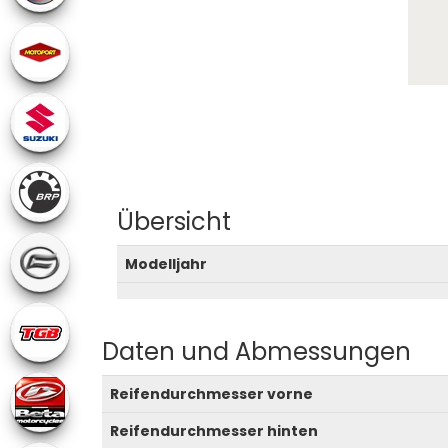
Übersicht
Modelljahr
Daten und Abmessungen
Reifendurchmesser vorne
Reifendurchmesser hinten