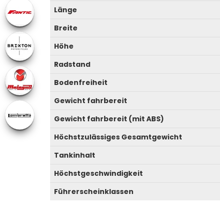
Länge
Breite
Höhe
Radstand
Bodenfreiheit
Gewicht fahrbereit
Gewicht fahrbereit (mit ABS)
Höchstzulässiges Gesamtgewicht
Tankinhalt
Höchstgeschwindigkeit
Führerscheinklassen