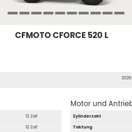
CFMOTO CFORCE 520 L
2026
Motor und Antrie
12 Zoll
Zylinderzahl
12 Zoll
Taktung