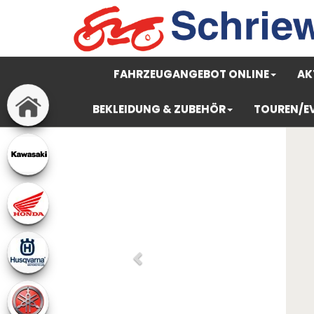
FAHRZEUGANGEBOT ONLINE
AK
BEKLEIDUNG & ZUBEHÖR
TOUREN/E
Previous